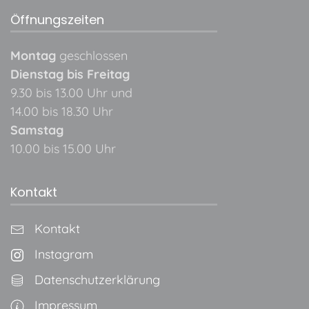
Öffnungszeiten
Montag
geschlossen
Dienstag bis Freitag
9.30 bis 13.00 Uhr und
14.00 bis 18.30 Uhr
Samstag
10.00 bis 15.00 Uhr
Kontakt
Kontakt
Instagram
Datenschutzerklärung
Impressum