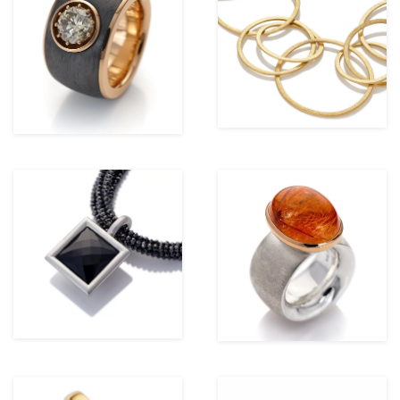
ansehen
ansehen
ansehen
ansehen