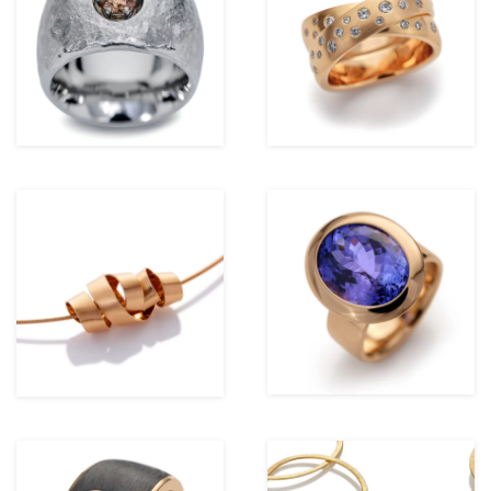
ansehen
ansehen
ansehen
ansehen