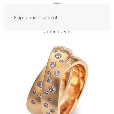
Skip to main content