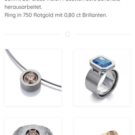
herausarbeitet.
Ring in 750 Rotgold mit 0,80 ct Brillanten.
ansehen
ansehen