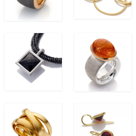
ansehen
ansehen