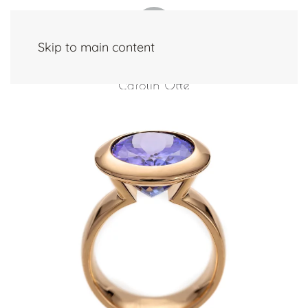
Skip to main content